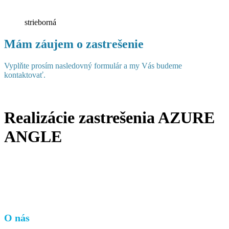
strieborná
Mám záujem o zastrešenie
Vyplňte prosím nasledovný formulár a my Vás budeme
kontaktovať.
Realizácie zastrešenia AZURE
ANGLE
O nás